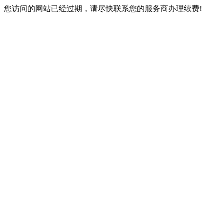
您访问的网站已经过期，请尽快联系您的服务商办理续费!